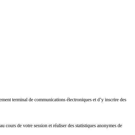
uipement terminal de communications électroniques et d’y inscrire des
au cours de votre session et réaliser des statistiques anonymes de